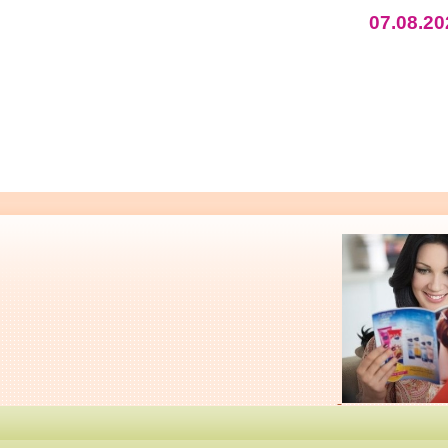
07.08.20